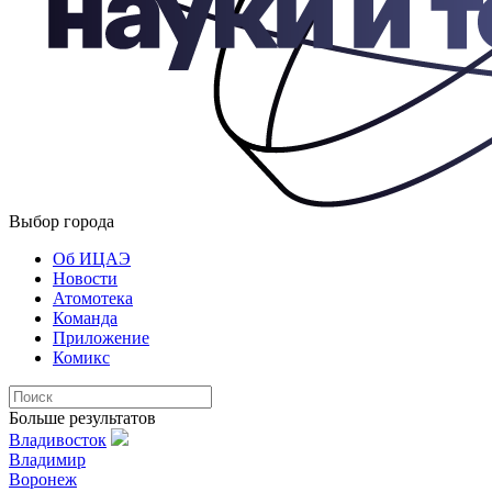
Выбор города
Об ИЦАЭ
Новости
Атомотека
Команда
Приложение
Комикс
Больше результатов
Владивосток
Владимир
Воронеж