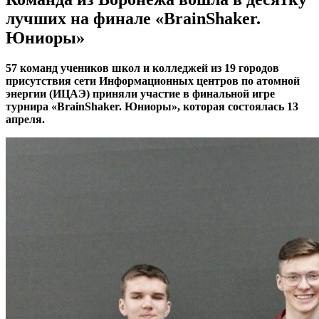
лучших на финале «BrainShaker.
Юниоры»
57 команд учеников школ и колледжей из 19 городов
присутствия сети Информационных центров по атомной
энергии (ИЦАЭ) приняли участие в финальной игре
турнира «BrainShaker. Юниоры», которая состоялась 13
апреля.