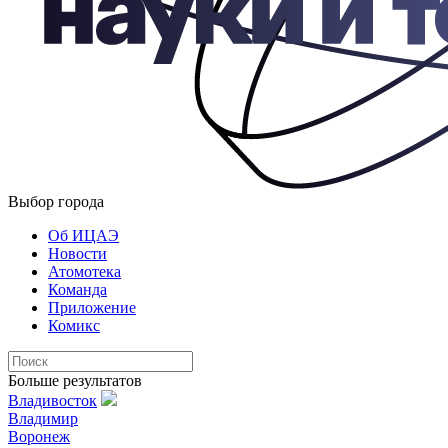
Выбор города
Об ИЦАЭ
Новости
Атомотека
Команда
Приложение
Комикс
Больше результатов
Владивосток
Владимир
Воронеж