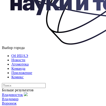
Выбор города
Об ИЦАЭ
Новости
Атомотека
Команда
Приложение
Комикс
Больше результатов
Владивосток
Владимир
Воронеж