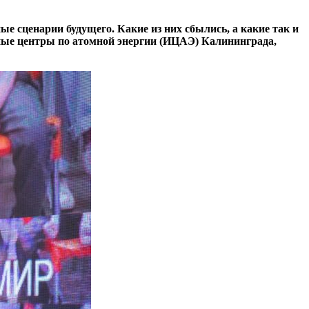
е сценарии будущего. Какие из них сбылись, а какие так и
ные центры по атомной энергии (ИЦАЭ) Калининграда,