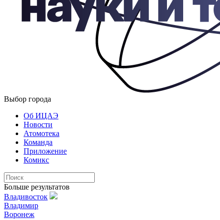
Выбор города
Об ИЦАЭ
Новости
Атомотека
Команда
Приложение
Комикс
Больше результатов
Владивосток
Владимир
Воронеж