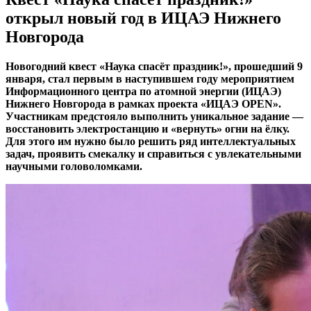
открыл новый год в ИЦАЭ Нижнего
Новгорода
Новогодний квест «Наука спасёт праздник!», прошедший 9
января, стал первым в наступившем году мероприятием
Информационного центра по атомной энергии (ИЦАЭ)
Нижнего Новгорода в рамках проекта «ИЦАЭ OPEN».
Участникам предстояло выполнить уникальное задание —
восстановить электростанцию и «вернуть» огни на ёлку.
Для этого им нужно было решить ряд интеллектуальных
задач, проявить смекалку и справиться с увлекательными
научными головоломками.