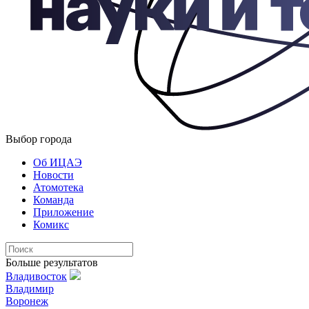
Выбор города
Об ИЦАЭ
Новости
Атомотека
Команда
Приложение
Комикс
Больше результатов
Владивосток
Владимир
Воронеж