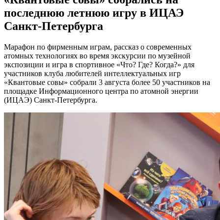
последнюю летнюю игру в ИЦАЭ
Санкт-Петербурга
Марафон по фирменным играм, рассказ о современных
атомных технологиях во время экскурсии по музейной
экспозиции и игра в спортивное «Что? Где? Когда?» для
участников клуба любителей интеллектуальных игр
«Квантовые совы» собрали 3 августа более 50 участников на
площадке Информационного центра по атомной энергии
(ИЦАЭ) Санкт-Петербурга.