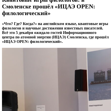
Смоленске прошёл «ИЦАЭ OPEN:
филологический»
«Что? Где? Когда?» на английском языке, квантовые игры
филологов и научные достижения известных писателей.
Всё это 5 декабря ожидало гостей Информационного
центра по атомной энергии (ИЦАЭ) Смоленска, где прошёл
«ИЦАЭ OPEN: филологический».