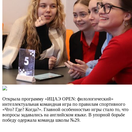
Открыла программу «ИЦАЭ OPEN: филологический»
интеллектуальная командная игра по правилам спортивного
«Что? Где? Когда?». Главной особенностью игры стало то, что
вопросы задавались на английском языке. В упорной борьбе
победу одержала команда школы №29.