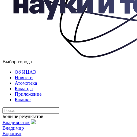
Выбор города
Об ИЦАЭ
Новости
Атомотека
Команда
Приложение
Комикс
Больше результатов
Владивосток
Владимир
Воронеж