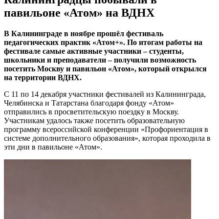
павильоне «Атом» на ВДНХ
В Калининграде в ноябре прошёл фестиваль
педагогических практик «Атом+». По итогам работы на
фестивале самые активные участники – студенты,
школьники и преподаватели – получили возможность
посетить Москву и павильон «Атом», который открылся
на территории ВДНХ.
С 11 по 14 декабря участники фестивалей из Калининграда,
Челябинска и Татарстана благодаря фонду «Атом»
отправились в просветительскую поездку в Москву.
Участникам удалось также посетить образовательную
программу всероссийской конференции «Профориентация в
системе дополнительного образования», которая проходила в
эти дни в павильоне «Атом».