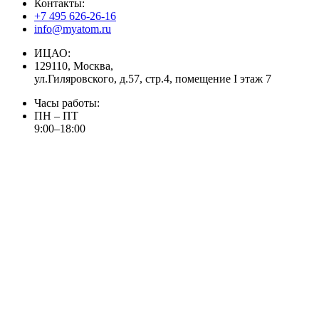
Контакты:
+7 495 626-26-16
info@myatom.ru
ИЦАО:
129110, Москва,
ул.Гиляровского, д.57, стр.4, помещение I этаж 7
Часы работы:
ПН – ПТ
9:00–18:00