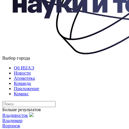
Выбор города
Об ИЦАЭ
Новости
Атомотека
Команда
Приложение
Комикс
Больше результатов
Владивосток
Владимир
Воронеж