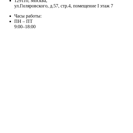
129110, Москва,
ул.Гиляровского, д.57, стр.4, помещение I этаж 7
Часы работы:
ПН – ПТ
9:00–18:00