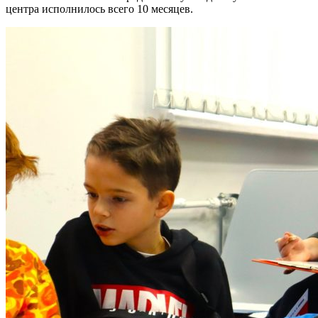
центра исполнилось всего 10 месяцев.