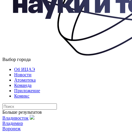
Выбор города
Об ИЦАЭ
Новости
Атомотека
Команда
Приложение
Комикс
Больше результатов
Владивосток
Владимир
Воронеж