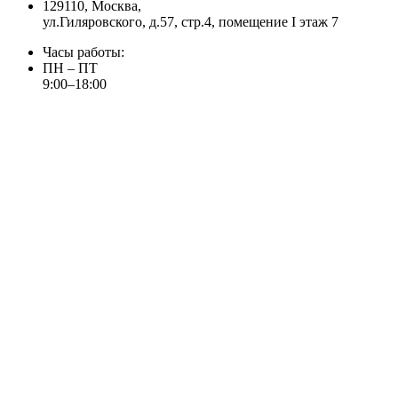
129110, Москва,
ул.Гиляровского, д.57, стр.4, помещение I этаж 7
Часы работы:
ПН – ПТ
9:00–18:00