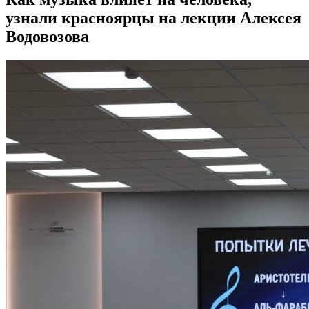
узнали красноярцы на лекции Алексея
Водовозова