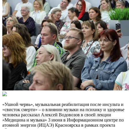
«Ушной червь», музыкальная реабилитация после инсульта и
«свисток смерти» – о влиянии музыки на психику и здоровье
человека рассказал Алексей Водовозов в своей лекции
«Медицина и музыка» 3 июня в Информационном центре по
атомной энергии (ИЦАЭ) Красноярска в рамках проекта