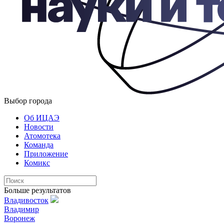
Выбор города
Об ИЦАЭ
Новости
Атомотека
Команда
Приложение
Комикс
Больше результатов
Владивосток
Владимир
Воронеж