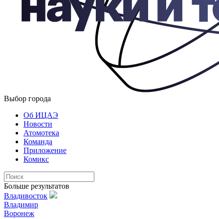
Выбор города
Об ИЦАЭ
Новости
Атомотека
Команда
Приложение
Комикс
Больше результатов
Владивосток
Владимир
Воронеж