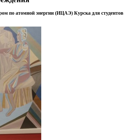
ром по атомной энергии (ИЦАЭ) Курска для студентов