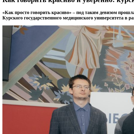
«Как просто говорить красиво» – под таким девизом прош
Курского государственного медицинского университета в ра