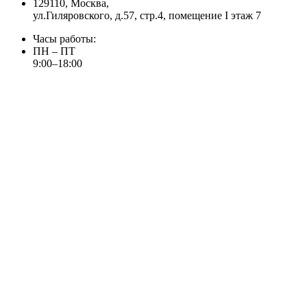
129110, Москва,
ул.Гиляровского, д.57, стр.4, помещение I этаж 7
Часы работы:
ПН – ПТ
9:00–18:00