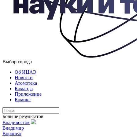
Выбор города
Об ИЦАЭ
Новости
Атомотека
Команда
Приложение
Комикс
Больше результатов
Владивосток
Владимир
Воронеж