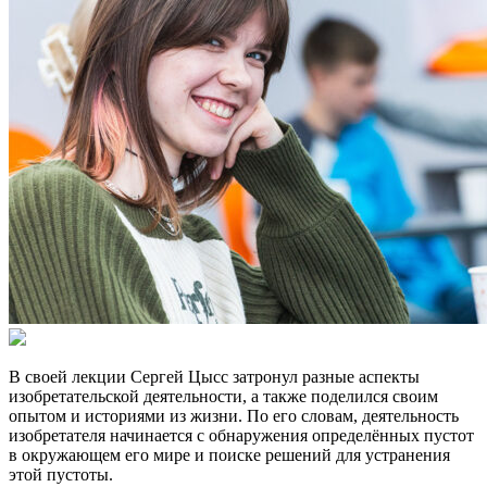
В своей лекции Сергей Цысс затронул разные аспекты
изобретательской деятельности, а также поделился своим
опытом и историями из жизни. По его словам, деятельность
изобретателя начинается с обнаружения определённых пустот
в окружающем его мире и поиске решений для устранения
этой пустоты.