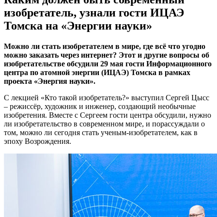
изобретатель, узнали гости ИЦАЭ
Томска на «Энергии науки»
Можно ли стать изобретателем в мире, где всё что угодно
можно заказать через интернет? Этот и другие вопросы об
изобретательстве обсудили 29 мая гости Информационного
центра по атомной энергии (ИЦАЭ) Томска в рамках
проекта «Энергия науки».
С лекцией «Кто такой изобретатель?» выступил Сергей Цысс
– режиссёр, художник и инженер, создающий необычные
изобретения. Вместе с Сергеем гости центра обсудили, нужно
ли изобретательство в современном мире, и порассуждали о
том, можно ли сегодня стать ученым-изобретателем, как в
эпоху Возрождения.