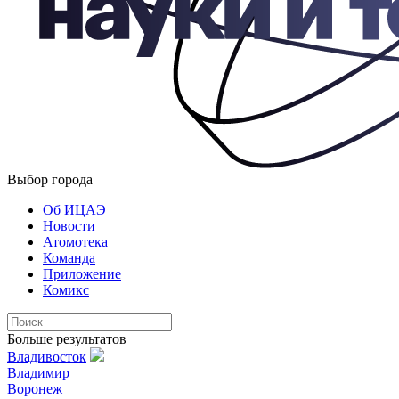
Выбор города
Об ИЦАЭ
Новости
Атомотека
Команда
Приложение
Комикс
Больше результатов
Владивосток
Владимир
Воронеж