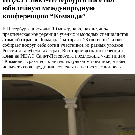
юбилейную международную
конференцию “Команда”
В Петербурге проходит 10 международная научно-
практическая конференция ученых и молодых специалистов
атомной отрасли “Команда”, которая с 28 июня по 1 июля
собирает вокруг себя сотни участников из разных уголков
России и зарубежных страх. Во второй день конференции
команда ИЦАЭ Санкт-Петербурга предложила участницам
“Команды” сразиться в интеллектуальном поединке, чтобы
испытать свою эрудицию, отвечая на непростые вопросы.