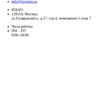
info@myatom.ru
ИЦАО:
129110, Москва,
ул.Гиляровского, д.57, стр.4, помещение I этаж 7
Часы работы:
ПН – ПТ
9:00–18:00