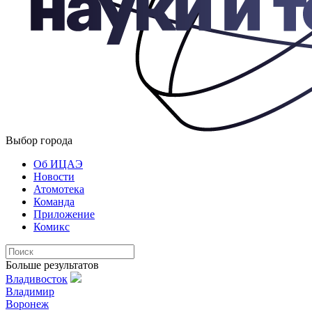
Выбор города
Об ИЦАЭ
Новости
Атомотека
Команда
Приложение
Комикс
Больше результатов
Владивосток
Владимир
Воронеж