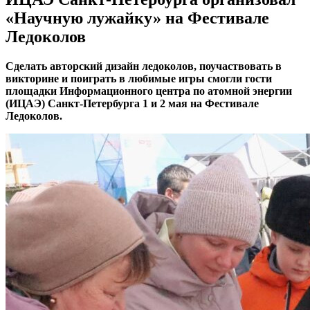
«Научную лужайку» на Фестивале
Ледоколов
Сделать авторский дизайн ледоколов, поучаствовать в
викторине и поиграть в любимые игры смогли гости
площадки Информационного центра по атомной энергии
(ИЦАЭ) Санкт-Петербурга 1 и 2 мая на Фестивале
Ледоколов.