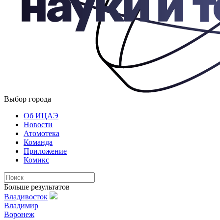
Выбор города
Об ИЦАЭ
Новости
Атомотека
Команда
Приложение
Комикс
Больше результатов
Владивосток
Владимир
Воронеж