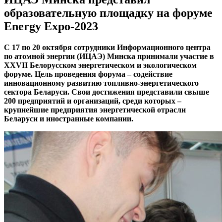
образовательную площадку на форуме
Energy Expo-2023
С 17 по 20 октября сотрудники Информационного центра
по атомной энергии (ИЦАЭ) Минска принимали участие в
XXVII Белорусском энергетическом и экологическом
форуме. Цель проведения форума – содействие
инновационному развитию топливно-энергетического
сектора Беларуси. Свои достижения представили свыше
200 предприятий и организаций, среди которых –
крупнейшие предприятия энергетической отрасли
Беларуси и иностранные компании.