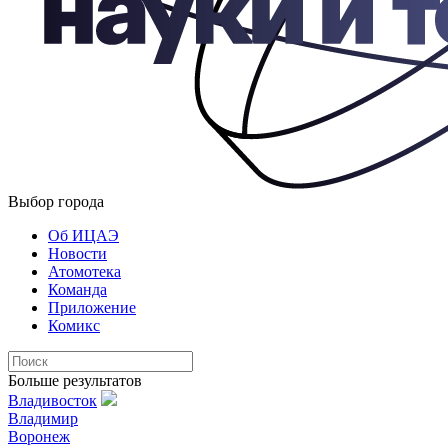
Выбор города
Об ИЦАЭ
Новости
Атомотека
Команда
Приложение
Комикс
Больше результатов
Владивосток
Владимир
Воронеж