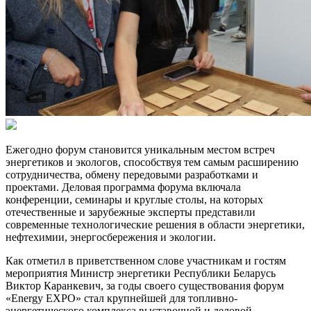
Ежегодно форум становится уникальным местом встреч
энергетиков и экологов, способствуя тем самым расширению
сотрудничества, обмену передовыми разработками и
проектами. Деловая программа форума включала
конференции, семинары и круглые столы, на которых
отечественные и зарубежные эксперты представили
современные технологические решения в области энергетики,
нефтехимии, энергосбережения и экологии.
Как отметил в приветственном слове участникам и гостям
мероприятия Министр энергетики Республики Беларусь
Виктор Каранкевич, за годы своего существования форум
«Energy EXPO» стал крупнейшей для топливно-
энергетического комплекса выставочной и деловой