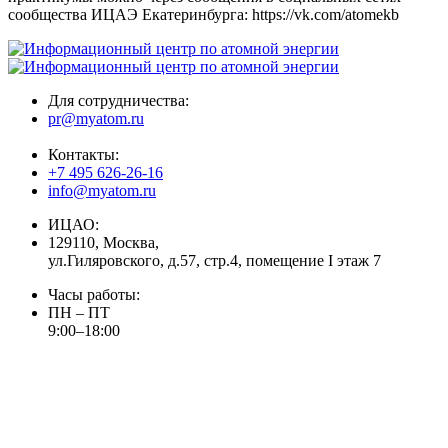
сообщества ИЦАЭ Екатеринбурга: https://vk.com/atomekb
Для сотрудничества:
pr@myatom.ru
Контакты:
+7 495 626-26-16
info@myatom.ru
ИЦАО:
129110, Москва,
ул.Гиляровского, д.57, стр.4, помещение I этаж 7
Часы работы:
ПН – ПТ
9:00–18:00