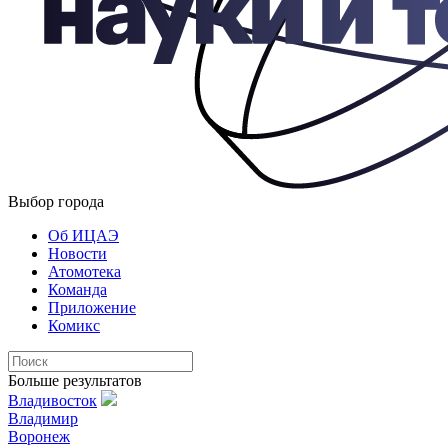
Выбор города
Об ИЦАЭ
Новости
Атомотека
Команда
Приложение
Комикс
Больше результатов
Владивосток
Владимир
Воронеж