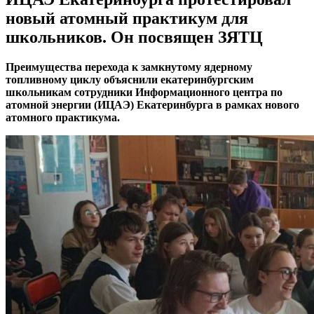
новый атомный практикум для
школьников. Он посвящен ЗЯТЦ
Преимущества перехода к замкнутому ядерному
топливному циклу объяснили екатеринбургским
школьникам сотрудники Информационного центра по
атомной энергии (ИЦАЭ) Екатеринбурга в рамках нового
атомного практикума.