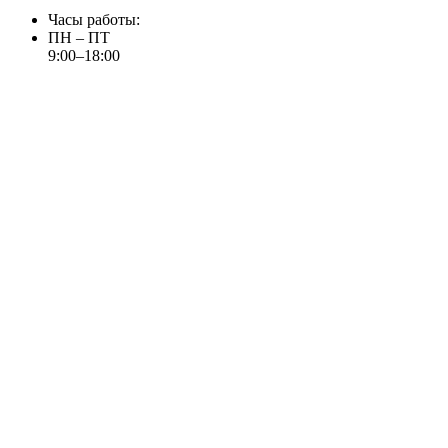
Часы работы:
ПН – ПТ
9:00–18:00