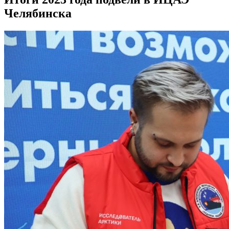
Челябинска