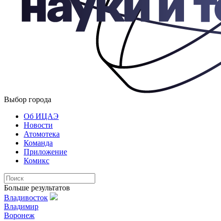
Выбор города
Об ИЦАЭ
Новости
Атомотека
Команда
Приложение
Комикс
Больше результатов
Владивосток
Владимир
Воронеж