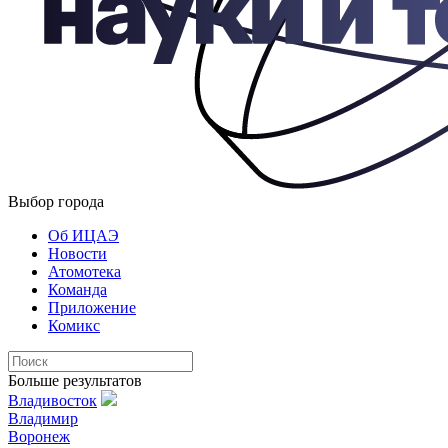
Выбор города
Об ИЦАЭ
Новости
Атомотека
Команда
Приложение
Комикс
Больше результатов
Владивосток
Владимир
Воронеж