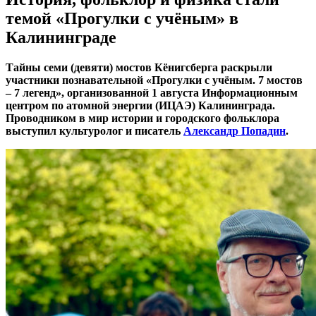
темой «Прогулки с учёным» в
Калининграде
Тайны семи (девяти) мостов Кёнигсберга раскрыли
участники познавательной «Прогулки с учёным. 7 мостов
– 7 легенд», организованной 1 августа Информационным
центром по атомной энергии (ИЦАЭ) Калининграда.
Проводником в мир истории и городского фольклора
выступил культуролог и писатель
Александр Попадин
.