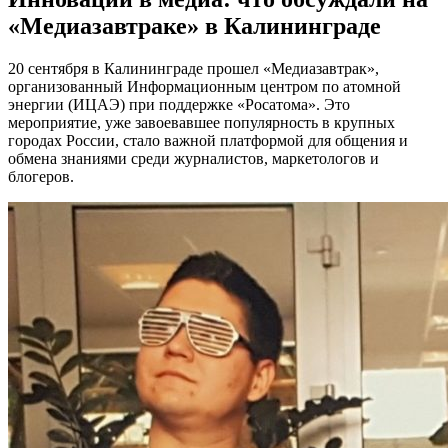
«Медиазавтраке» в Калининграде
20 сентября в Калининграде прошел «Медиазавтрак»,
организованный Информационным центром по атомной
энергии (ИЦАЭ) при поддержке «Росатома». Это
мероприятие, уже завоевавшее популярность в крупных
городах России, стало важной платформой для общения и
обмена знаниями среди журналистов, маркетологов и
блогеров.