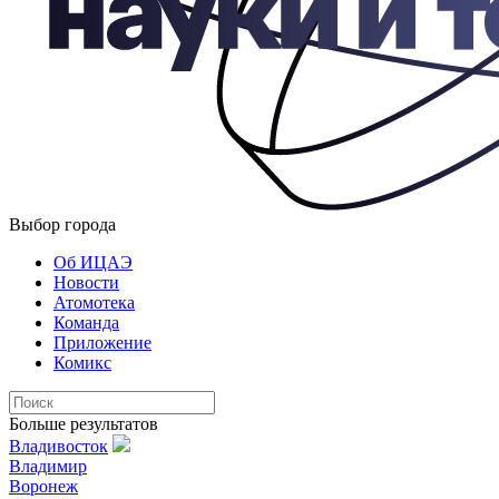
Выбор города
Об ИЦАЭ
Новости
Атомотека
Команда
Приложение
Комикс
Больше результатов
Владивосток
Владимир
Воронеж