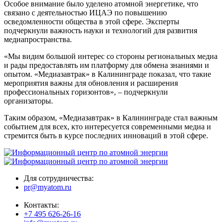
Особое внимание было уделено атомной энергетике, что
связано с деятельностью ИЦАЭ по повышению
осведомленности общества в этой сфере. Эксперты
подчеркнули важность науки и технологий для развития
медиапространства.
«Мы видим большой интерес со стороны региональных медиа
и рады предоставлять им платформу для обмена знаниями и
опытом. «Медиазавтрак» в Калининграде показал, что такие
мероприятия важны для обновления и расширения
профессиональных горизонтов», – подчеркнули
организаторы.
Таким образом, «Медиазавтрак» в Калининграде стал важным
событием для всех, кто интересуется современными медиа и
стремится быть в курсе последних инноваций в этой сфере.
Для сотрудничества:
pr@myatom.ru
Контакты:
+7 495 626-26-16