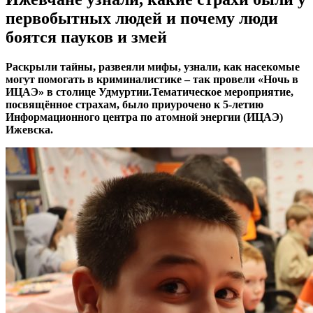
первобытных людей и почему люди
боятся пауков и змей
Раскрыли тайны, развеяли мифы, узнали, как насекомые
могут помогать в криминалистике – так провели «Ночь в
ИЦАЭ» в столице Удмуртии.Тематическое мероприятие,
посвящённое страхам, было приурочено к 5-летию
Информационного центра по атомной энергии (ИЦАЭ)
Ижевска.