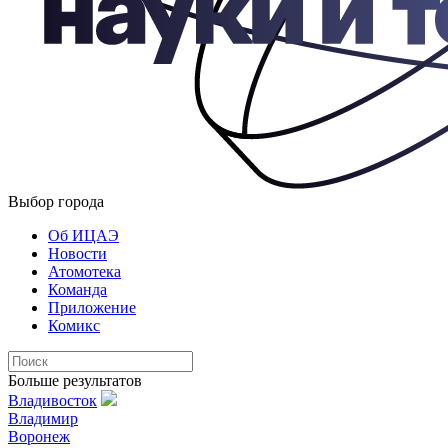
Выбор города
Об ИЦАЭ
Новости
Атомотека
Команда
Приложение
Комикс
Больше результатов
Владивосток
Владимир
Воронеж