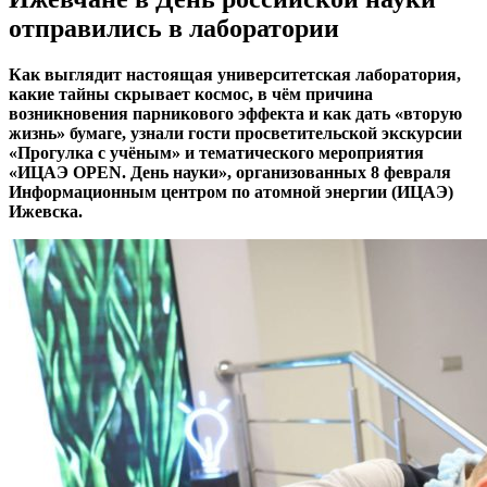
отправились в лаборатории
Как выглядит настоящая университетская лаборатория,
какие тайны скрывает космос, в чём причина
возникновения парникового эффекта и как дать «вторую
жизнь» бумаге, узнали гости просветительской экскурсии
«Прогулка с учёным» и тематического мероприятия
«ИЦАЭ
OPEN
. День науки», организованных 8 февраля
Информационным центром по атомной энергии (ИЦАЭ)
Ижевска.