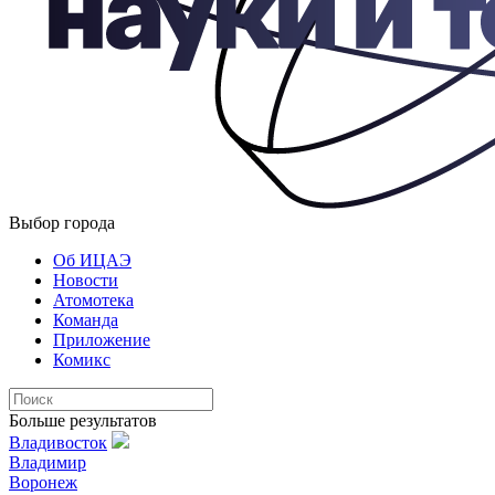
Выбор города
Об ИЦАЭ
Новости
Атомотека
Команда
Приложение
Комикс
Больше результатов
Владивосток
Владимир
Воронеж