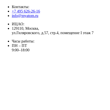
Контакты:
+7 495 626-26-16
info@myatom.ru
ИЦАО:
129110, Москва,
ул.Гиляровского, д.57, стр.4, помещение I этаж 7
Часы работы:
ПН – ПТ
9:00–18:00