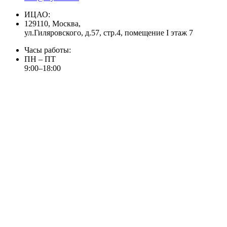
ИЦАО:
129110, Москва,
ул.Гиляровского, д.57, стр.4, помещение I этаж 7
Часы работы:
ПН – ПТ
9:00–18:00