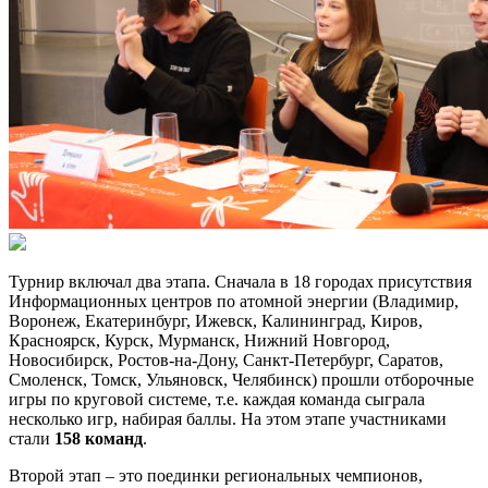
Турнир включал два этапа. Сначала в 18 городах присутствия
Информационных центров по атомной энергии (Владимир,
Воронеж, Екатеринбург, Ижевск, Калининград, Киров,
Красноярск, Курск, Мурманск, Нижний Новгород,
Новосибирск, Ростов-на-Дону, Санкт-Петербург, Саратов,
Смоленск, Томск, Ульяновск, Челябинск) прошли отборочные
игры по круговой системе, т.е. каждая команда сыграла
несколько игр, набирая баллы. На этом этапе участниками
стали
158 команд
.
Второй этап – это поединки региональных чемпионов,