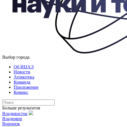
Выбор города
Об ИЦАЭ
Новости
Атомотека
Команда
Приложение
Комикс
Больше результатов
Владивосток
Владимир
Воронеж