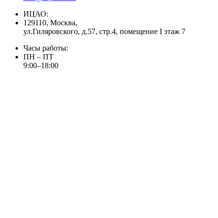
ИЦАО:
129110, Москва,
ул.Гиляровского, д.57, стр.4, помещение I этаж 7
Часы работы:
ПН – ПТ
9:00–18:00