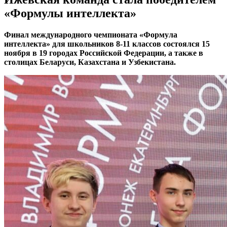
«Формулы интеллекта»
Финал международного чемпионата «Формула
интеллекта» для школьников 8-11 классов состоялся 15
ноября в 19 городах Российской Федерации, а также в
столицах Беларуси, Казахстана и Узбекистана.