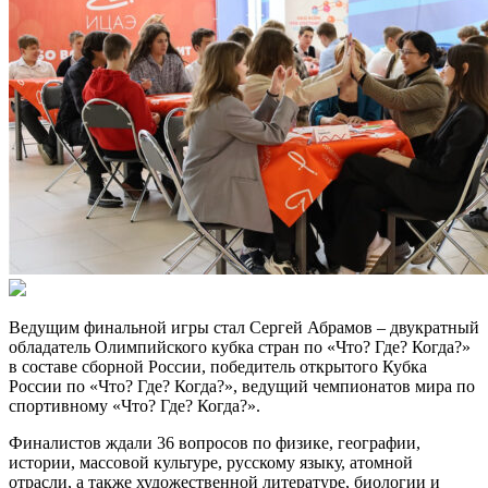
Ведущим финальной игры стал Сергей Абрамов – двукратный
обладатель Олимпийского кубка стран по «Что? Где? Когда?»
в составе сборной России, победитель открытого Кубка
России по «Что? Где? Когда?», ведущий чемпионатов мира по
спортивному «Что? Где? Когда?».
Финалистов ждали 36 вопросов по физике, географии,
истории, массовой культуре, русскому языку, атомной
отрасли, а также художественной литературе, биологии и