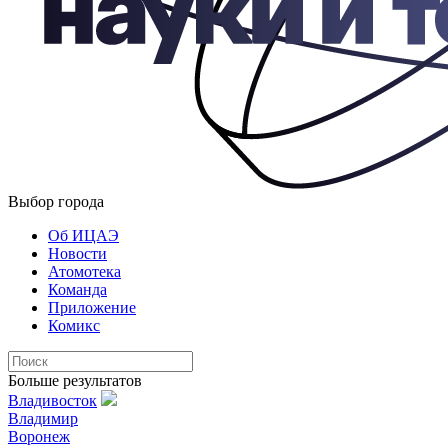
Выбор города
Об ИЦАЭ
Новости
Атомотека
Команда
Приложение
Комикс
Больше результатов
Владивосток
Владимир
Воронеж