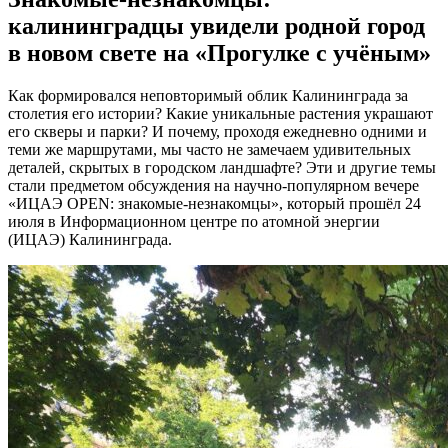
калининградцы увидели родной город
в новом свете на «Прогулке с учёным»
Как формировался неповторимый облик Калининграда за
столетия его истории? Какие уникальные растения украшают
его скверы и парки? И почему, проходя ежедневно одними и
теми же маршрутами, мы часто не замечаем удивительных
деталей, скрытых в городском ландшафте? Эти и другие темы
стали предметом обсуждения на научно-популярном вечере
«ИЦАЭ OPEN: знакомые-незнакомцы», который прошёл 24
июля в Информационном центре по атомной энергии
(ИЦАЭ) Калининграда.