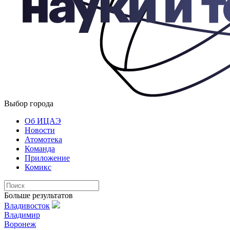
Выбор города
Об ИЦАЭ
Новости
Атомотека
Команда
Приложение
Комикс
Больше результатов
Владивосток
Владимир
Воронеж