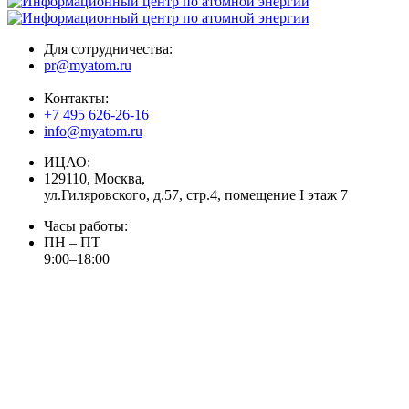
Для сотрудничества:
pr@myatom.ru
Контакты:
+7 495 626-26-16
info@myatom.ru
ИЦАО:
129110, Москва,
ул.Гиляровского, д.57, стр.4, помещение I этаж 7
Часы работы:
ПН – ПТ
9:00–18:00