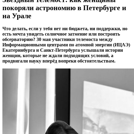
покоряли астрономию в Петербурге и
на Урале
Что делать, если у тебя нет ни бюджета, ни поддержки, но
есть мечта увидеть солнечное затмение или построить
обсерваторию? 30 мая участники телемоста между
Информационными центрами по атомной энергии (ИЦАЭ)
Екатеринбурга и Санкт-Петербурга услышали истории
женщин, которые не ждали подходящих условий, а
продвигали науку вперёд вопреки обстоятельствам.