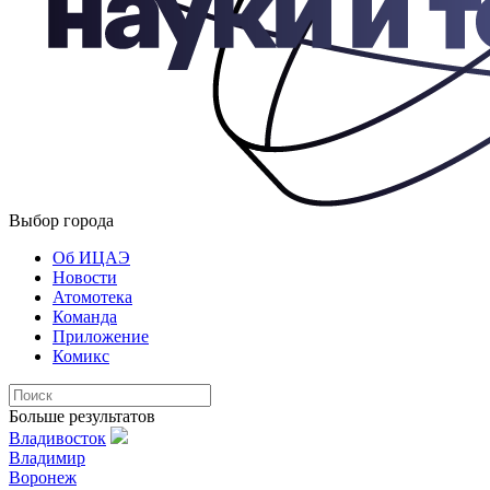
Выбор города
Об ИЦАЭ
Новости
Атомотека
Команда
Приложение
Комикс
Больше результатов
Владивосток
Владимир
Воронеж