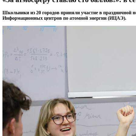
Школьники из 20 городов приняли участие в праздничной н
Информационных центров по атомной энергии (ИЦАЭ).