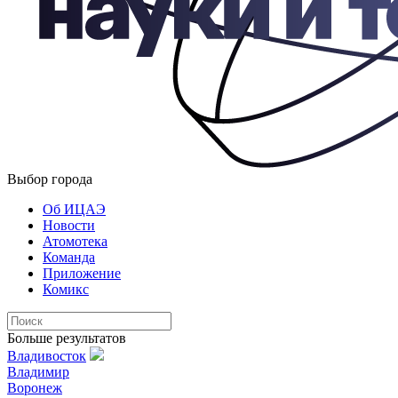
Выбор города
Об ИЦАЭ
Новости
Атомотека
Команда
Приложение
Комикс
Больше результатов
Владивосток
Владимир
Воронеж