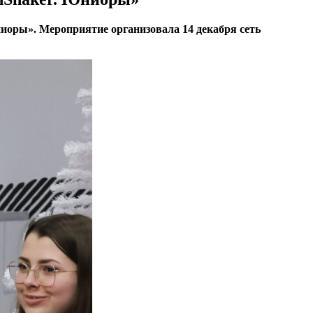
ниоры». Мероприятие организовала 14 декабря сеть