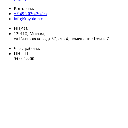
Контакты:
+7 495 626-26-16
info@myatom.ru
ИЦАО:
129110, Москва,
ул.Гиляровского, д.57, стр.4, помещение I этаж 7
Часы работы:
ПН – ПТ
9:00–18:00