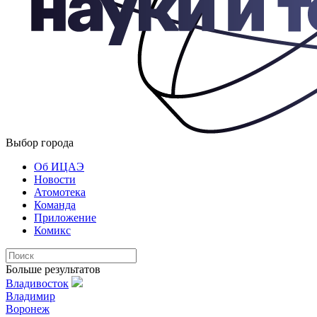
Выбор города
Об ИЦАЭ
Новости
Атомотека
Команда
Приложение
Комикс
Больше результатов
Владивосток
Владимир
Воронеж