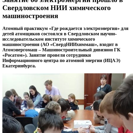
Свердловском НИИ химического
машиностроения
Атомный практикум «Где рождается электроэнергия» для
детей атомщиков состоялся в Свердловском научно-
исследовательском институте химического
машиностроения (АО «СвердНИИхиммаш», входит в
Атомэнергомаш – Машиностроительный дивизион ГК
«Росатом»). Занятие провели сотрудники
Информационного центра по атомной энергии (ИЦАЭ)
Екатеринбурга.