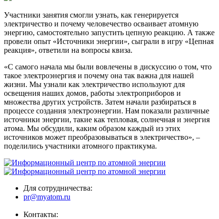
Участники занятия смогли узнать, как генерируется
электричество и почему человечество осваивает атомную
энергию, самостоятельно запустить цепную реакцию. А также
провели опыт «Источники энергии», сыграли в игру «Цепная
реакция», ответили на вопросы квиза.
«С самого начала мы были вовлечены в дискуссию о том, что
такое электроэнергия и почему она так важна для нашей
жизни. Мы узнали как электричество используют для
освещения наших домов, работы электроприборов и
множества других устройств. Затем начали разбираться в
процессе создания электроэнергии. Нам показали различные
источники энергии, такие как тепловая, солнечная и энергия
атома. Мы обсудили, каким образом каждый из этих
источников может преобразовываться в электричество», –
поделились участники атомного практикума.
Для сотрудничества:
pr@myatom.ru
Контакты: