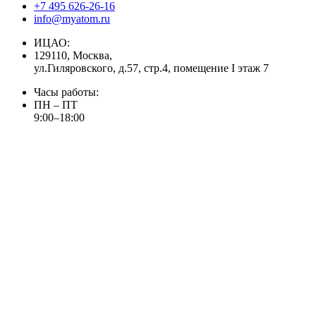
+7 495 626-26-16
info@myatom.ru
ИЦАО:
129110, Москва,
ул.Гиляровского, д.57, стр.4, помещение I этаж 7
Часы работы:
ПН – ПТ
9:00–18:00