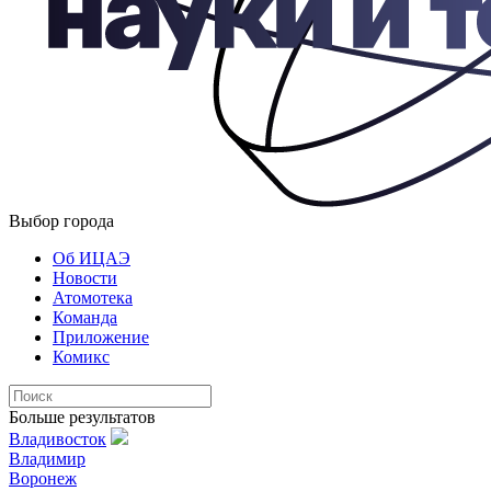
Выбор города
Об ИЦАЭ
Новости
Атомотека
Команда
Приложение
Комикс
Больше результатов
Владивосток
Владимир
Воронеж