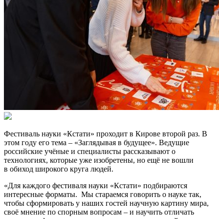
Фестиваль науки «Кстати» проходит в Кирове второй раз. В
этом году его тема – «Заглядывая в будущее». Ведущие
российские учёные и специалисты рассказывают о
технологиях, которые уже изобретены, но ещё не вошли
в обиход широкого круга людей.
«Для каждого фестиваля науки «Кстати» подбираются
интересные форматы. Мы стараемся говорить о науке так,
чтобы сформировать у наших гостей научную картину мира,
своё мнение по спорным вопросам – и научить отличать