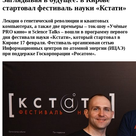
стартовал фестиваль науки «Кстати»
Лекции о генетической революции и квантовых
компьютерах, а также две премьеры – ток-шоу «Учёные
PRO кино» и Science Talks ­­– вошли в программу первого
дня фестиваля науки «Кстати», который стартовал в
Кирове 17 февраля. Фестиваль организован сетью
Информационных центров по атомной энергии (ИЦАЭ)
при поддержке Госкорпорации «Росатом».