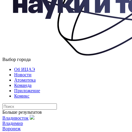
Выбор города
Об ИЦАЭ
Новости
Атомотека
Команда
Приложение
Комикс
Больше результатов
Владивосток
Владимир
Воронеж