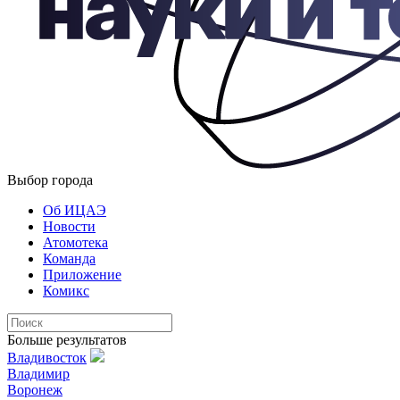
Выбор города
Об ИЦАЭ
Новости
Атомотека
Команда
Приложение
Комикс
Больше результатов
Владивосток
Владимир
Воронеж