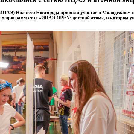
(ИЦАЭ) Нижнего Новгорода приняли участие в Молодежном 
ных программ стал «ИЦАЭ
OPEN
: детский атом», в котором 