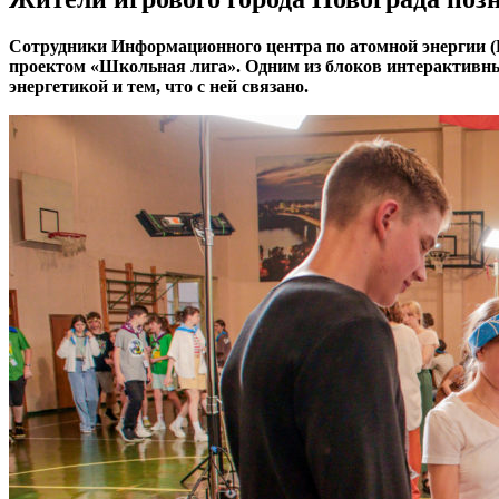
Сотрудники Информационного центра по атомной энергии 
проектом «Школьная лига». Одним из блоков интерактив
энергетикой и тем, что с ней связано.