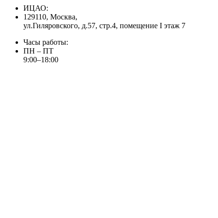
ИЦАО:
129110, Москва,
ул.Гиляровского, д.57, стр.4, помещение I этаж 7
Часы работы:
ПН – ПТ
9:00–18:00