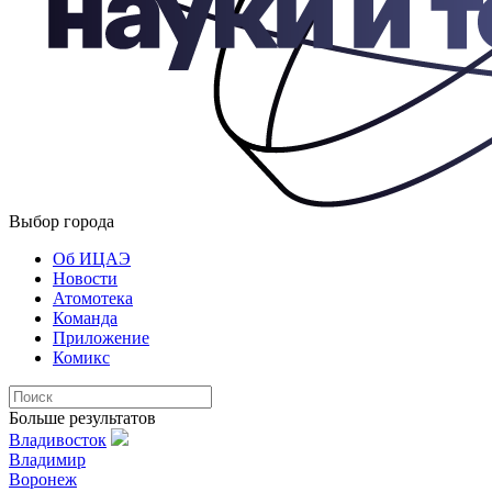
Выбор города
Об ИЦАЭ
Новости
Атомотека
Команда
Приложение
Комикс
Больше результатов
Владивосток
Владимир
Воронеж