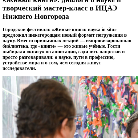
творческий мастер‑класс в ИЦАЭ
Нижнего Новгорода
Городской фестиваль «Живые книги: наука in situ»
предложил нижегородцам новый формат погружения в
науку. Вместо привычных лекций — импровизированная
библиотека, где «книги» — это живые учёные. Гости
выбирали «книгу» по аннотации, садились напротив и
просто разговаривали: о науке, пути в профессию,
устройстве мира и о том, чем сегодня живут
исследователи.