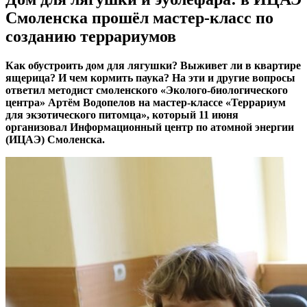
Смоленска прошёл мастер-класс по
созданию террариумов
Как обустроить дом для лягушки? Выживет ли в квартире
ящерица? И чем кормить паука? На эти и другие вопросы
ответил методист смоленского «Эколого-биологического
центра» Артём Водопелов на мастер-классе «Террариум
для экзотического питомца», который 11 июня
организовал Информационный центр по атомной энергии
(ИЦАЭ) Смоленска.