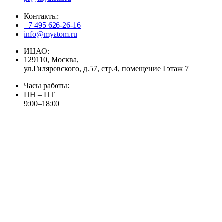
Контакты:
+7 495 626-26-16
info@myatom.ru
ИЦАО:
129110, Москва,
ул.Гиляровского, д.57, стр.4, помещение I этаж 7
Часы работы:
ПН – ПТ
9:00–18:00