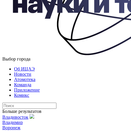
Выбор города
Об ИЦАЭ
Новости
Атомотека
Команда
Приложение
Комикс
Больше результатов
Владивосток
Владимир
Воронеж