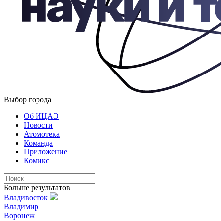
Выбор города
Об ИЦАЭ
Новости
Атомотека
Команда
Приложение
Комикс
Больше результатов
Владивосток
Владимир
Воронеж