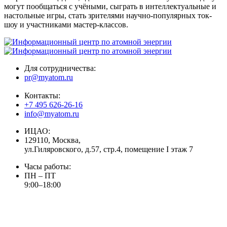
могут пообщаться с учёными, сыграть в интеллектуальные и
настольные игры, стать зрителями научно-популярных ток-
шоу и участниками мастер-классов.
Для сотрудничества:
pr@myatom.ru
Контакты:
+7 495 626-26-16
info@myatom.ru
ИЦАО:
129110, Москва,
ул.Гиляровского, д.57, стр.4, помещение I этаж 7
Часы работы:
ПН – ПТ
9:00–18:00