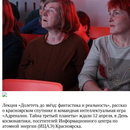
Лекция «Долететь до звёзд: фантастика и реальность», рассказ
о красноярском спутнике и командная интеллектуальная игра
«Адреналин. Тайна третьей планеты» ждали 12 апреля, в День
космонавтики, посетителей Информационного центра по
атомной энергии (ИЦАЭ) Красноярска.