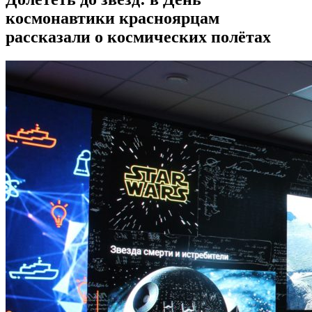
космонавтики красноярцам
рассказали о космических полётах