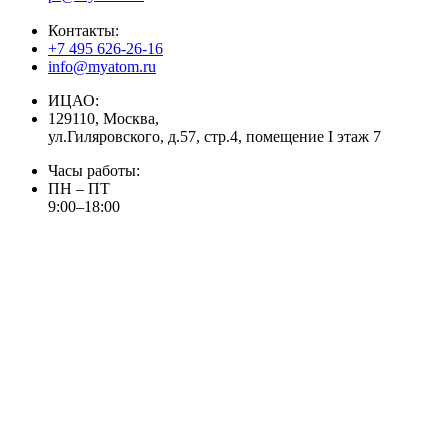
Контакты:
+7 495 626-26-16
info@myatom.ru
ИЦАО:
129110, Москва,
ул.Гиляровского, д.57, стр.4, помещение I этаж 7
Часы работы:
ПН – ПТ
9:00–18:00