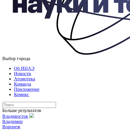
Выбор города
Об ИЦАЭ
Новости
Атомотека
Команда
Приложение
Комикс
Больше результатов
Владивосток
Владимир
Воронеж