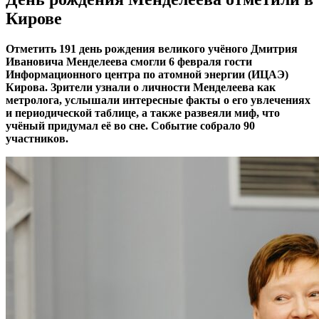
Кирове
Отметить 191 день рождения великого учёного Дмитрия
Ивановича Менделеева смогли 6 февраля гости
Информационного центра по атомной энергии (ИЦАЭ)
Кирова. Зрители узнали о личности Менделеева как
метролога, услышали интересные факты о его увлечениях
и периодической таблице, а также развеяли миф, что
учёный придумал её во сне. Событие собрало 90
участников.