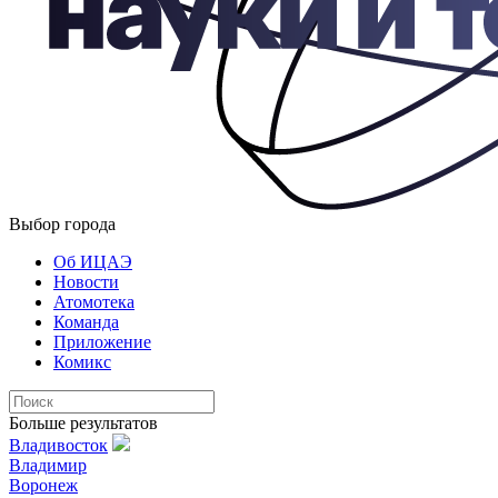
Выбор города
Об ИЦАЭ
Новости
Атомотека
Команда
Приложение
Комикс
Больше результатов
Владивосток
Владимир
Воронеж