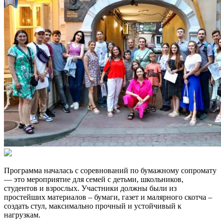
Программа началась с соревнований по бумажному сопромату
— это мероприятие для семей с детьми, школьников,
студентов и взрослых. Участники должны были из
простейших материалов – бумаги, газет и малярного скотча –
создать стул, максимально прочный и устойчивый к
нагрузкам.