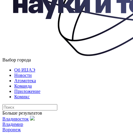
Выбор города
Об ИЦАЭ
Новости
Атомотека
Команда
Приложение
Комикс
Больше результатов
Владивосток
Владимир
Воронеж