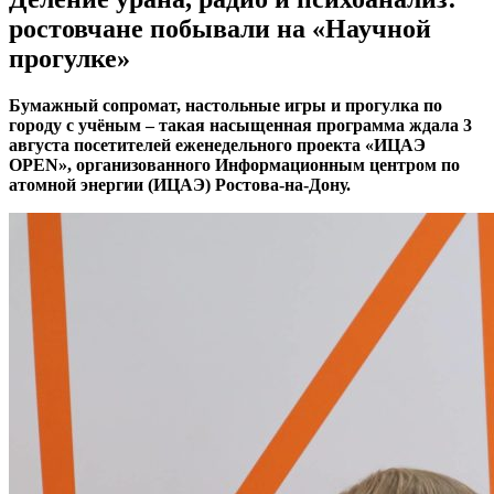
ростовчане побывали на «Научной
прогулке»
Бумажный сопромат, настольные игры и прогулка по
городу с учёным – такая насыщенная программа ждала 3
августа посетителей еженедельного проекта «ИЦАЭ
OPEN», организованного Информационным центром по
атомной энергии (ИЦАЭ) Ростова-на-Дону.