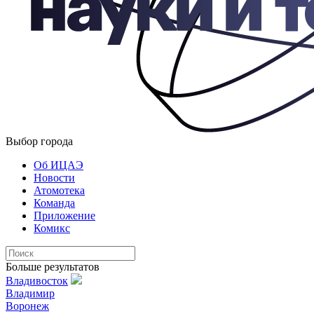
Выбор города
Об ИЦАЭ
Новости
Атомотека
Команда
Приложение
Комикс
Больше результатов
Владивосток
Владимир
Воронеж