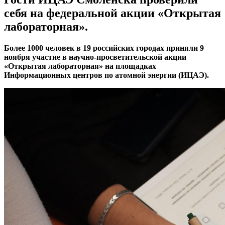
себя на федеральной акции «Открытая
лабораторная».
Более 1000 человек в 19 российских городах приняли 9
ноября участие в научно-просветительской акции
«Открытая лабораторная» на площадках
Информационных центров по атомной энергии (ИЦАЭ).