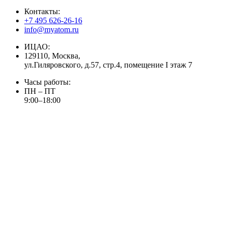
Контакты:
+7 495 626-26-16
info@myatom.ru
ИЦАО:
129110, Москва,
ул.Гиляровского, д.57, стр.4, помещение I этаж 7
Часы работы:
ПН – ПТ
9:00–18:00