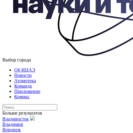
Выбор города
Об ИЦАЭ
Новости
Атомотека
Команда
Приложение
Комикс
Больше результатов
Владивосток
Владимир
Воронеж