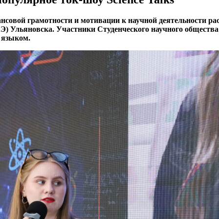
нсовой грамотности и мотивации к научной деятельности рас
) Ульяновска. Участники Студенческого научного общества 
 языком.