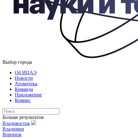
Выбор города
Об ИЦАЭ
Новости
Атомотека
Команда
Приложение
Комикс
Больше результатов
Владивосток
Владимир
Воронеж