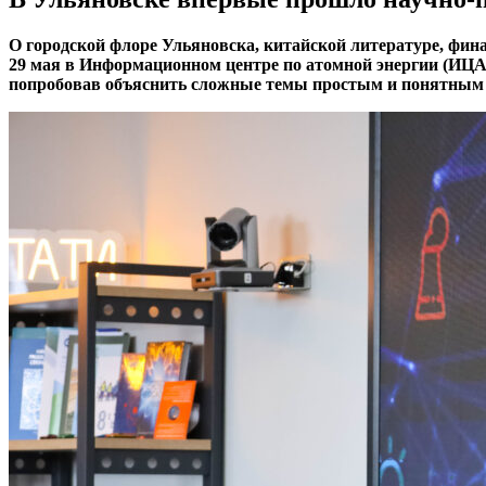
О городской флоре Ульяновска, китайской литературе, фина
29 мая в Информационном центре по атомной энергии (ИЦАЭ
попробовав объяснить сложные темы простым и понятным