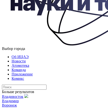
Выбор города
Об ИЦАЭ
Новости
Атомотека
Команда
Приложение
Комикс
Больше результатов
Владивосток
Владимир
Воронеж