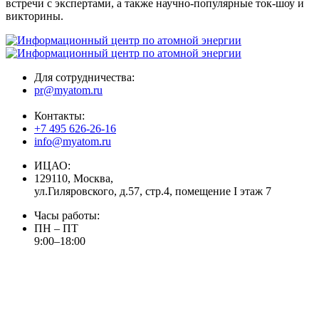
встречи с экспертами, а также научно-популярные ток-шоу и
викторины.
Для сотрудничества:
pr@myatom.ru
Контакты:
+7 495 626-26-16
info@myatom.ru
ИЦАО:
129110, Москва,
ул.Гиляровского, д.57, стр.4, помещение I этаж 7
Часы работы:
ПН – ПТ
9:00–18:00