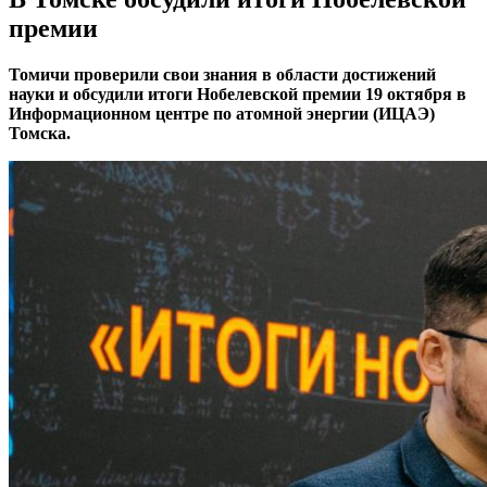
премии
Томичи проверили свои знания в области достижений
науки и обсудили итоги Нобелевской премии 19 октября в
Информационном центре по атомной энергии (ИЦАЭ)
Томска.