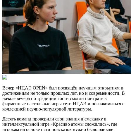
Вечер «ИЦАЭ OPEN» был посвящён научным открытиям и
достижениям не только прошлых лет, но и современности. В
начале вечера по традиции гости смогли поиграть в
фирменные настольные игры сети ИЦАЭ и познакомиться с
коллекцией научно-популярной литературы.
Десять команд проверили свои знания и смекалку в
интеллектуальной игре «Красиво атомы сложились», где
игрокам на основе пяти подсказок нужно было раньше