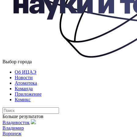
Выбор города
Об ИЦАЭ
Новости
Атомотека
Команда
Приложение
Комикс
Больше результатов
Владивосток
Владимир
Воронеж