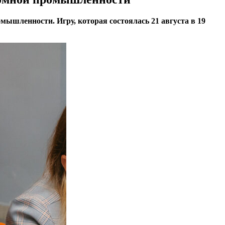
мышленности. Игру, которая состоялась 21 августа в 19