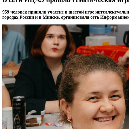
959 человек приняли участие в шестой игре интеллектуальн
городах России и в Минске, организовала сеть Информацио