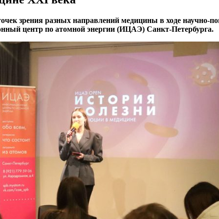
точек зрения разных направлений медицины в ходе научно-поп
нный центр по атомной энергии (ИЦАЭ) Санкт-Петербурга.