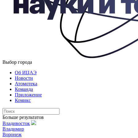
Выбор города
Об ИЦАЭ
Новости
Атомотека
Команда
Приложение
Комикс
Больше результатов
Владивосток
Владимир
Воронеж