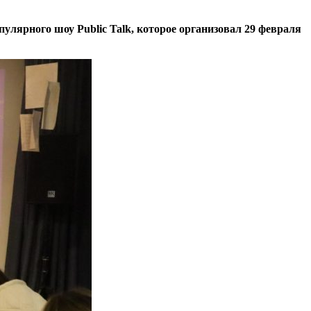
улярного шоу Public Talk, которое организовал 29 февраля