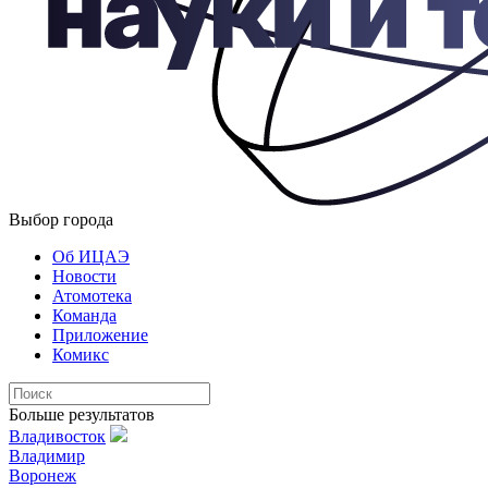
Выбор города
Об ИЦАЭ
Новости
Атомотека
Команда
Приложение
Комикс
Больше результатов
Владивосток
Владимир
Воронеж