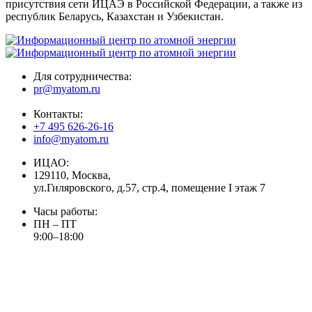
присутствия сети ИЦАЭ в Российской Федерации, а также из
республик Беларусь, Казахстан и Узбекистан.
Для сотрудничества:
pr@myatom.ru
Контакты:
+7 495 626-26-16
info@myatom.ru
ИЦАО:
129110, Москва,
ул.Гиляровского, д.57, стр.4, помещение I этаж 7
Часы работы:
ПН – ПТ
9:00–18:00