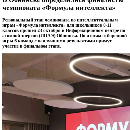
чемпионата «Формула интеллекта»
Региональный этап чемпионата по интеллектуальным
играм «Формула интеллекта» для школьников 8-11
классов прошёл 23 октября в Информационном центре по
атомной энергии (ИЦАЭ) Обнинска. По итогам отборочной
игры 6 команд с наилучшими результатами примут
участие в финальном этапе.