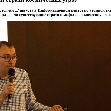
стоялся 17 августа в Информационном центре по атомной э
и развеяли существующие страхи и мифы о космических иссл