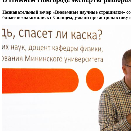
Познавательный вечер «Внеземные научные страшилки» со
ближе познакомились с Солнцем, узнали про астронавтику 