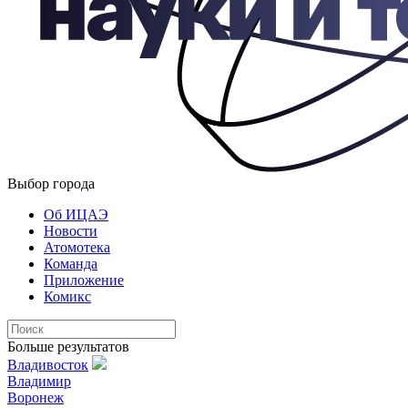
Выбор города
Об ИЦАЭ
Новости
Атомотека
Команда
Приложение
Комикс
Больше результатов
Владивосток
Владимир
Воронеж