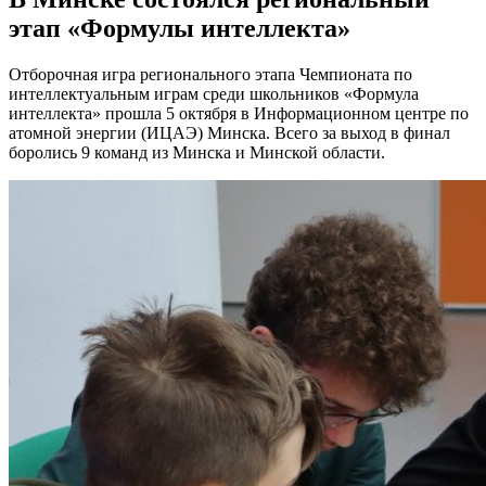
этап «Формулы интеллекта»
Отборочная игра регионального этапа Чемпионата по
интеллектуальным играм среди школьников «Формула
интеллекта» прошла 5 октября в Информационном центре по
атомной энергии (ИЦАЭ) Минска. Всего за выход в финал
боролись 9 команд из Минска и Минской области.