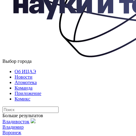
Выбор города
Об ИЦАЭ
Новости
Атомотека
Команда
Приложение
Комикс
Больше результатов
Владивосток
Владимир
Воронеж