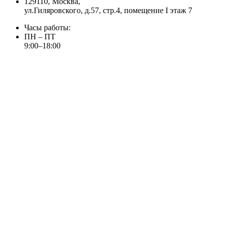
129110, Москва,
ул.Гиляровского, д.57, стр.4, помещение I этаж 7
Часы работы:
ПН – ПТ
9:00–18:00