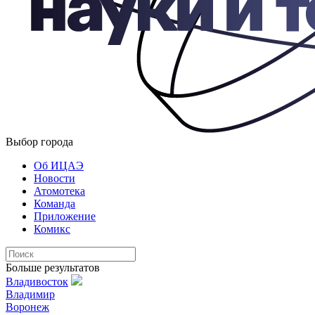
Выбор города
Об ИЦАЭ
Новости
Атомотека
Команда
Приложение
Комикс
Больше результатов
Владивосток
Владимир
Воронеж