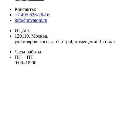
Контакты:
+7 495 626-26-16
info@myatom.ru
ИЦАО:
129110, Москва,
ул.Гиляровского, д.57, стр.4, помещение I этаж 7
Часы работы:
ПН – ПТ
9:00–18:00