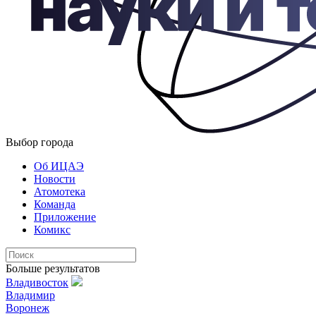
Выбор города
Об ИЦАЭ
Новости
Атомотека
Команда
Приложение
Комикс
Больше результатов
Владивосток
Владимир
Воронеж