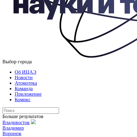
Выбор города
Об ИЦАЭ
Новости
Атомотека
Команда
Приложение
Комикс
Больше результатов
Владивосток
Владимир
Воронеж