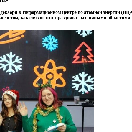
 декабря в Информационном центре по атомной энергии (ИЦ
акже о том, как связан этот праздник с различными областям