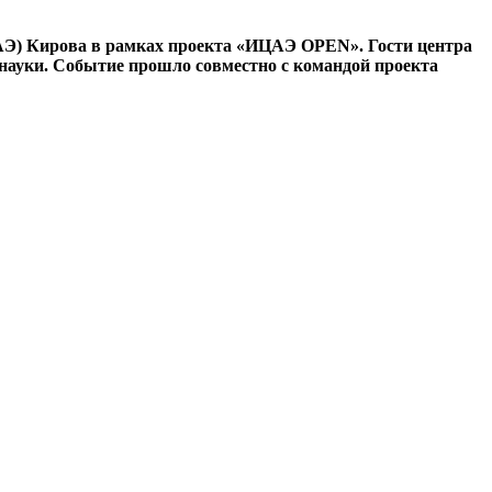
АЭ) Кирова в рамках проекта «ИЦАЭ OPEN». Гости центра
и науки. Событие прошло совместно с командой проекта