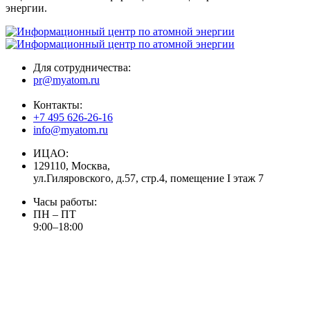
энергии.
Для сотрудничества:
pr@myatom.ru
Контакты:
+7 495 626-26-16
info@myatom.ru
ИЦАО:
129110, Москва,
ул.Гиляровского, д.57, стр.4, помещение I этаж 7
Часы работы:
ПН – ПТ
9:00–18:00